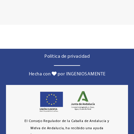
Política de privacidad
Hecha con
por INGENIOSAMENTE
El Consejo Regulador de la Caballa de Andalucía y
Melva de Andalucía, ha recibido una ayuda