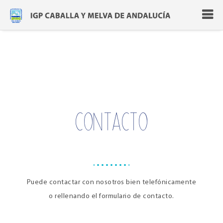
CONTACTO
Puede contactar con nosotros bien telefónicamente
o rellenando el formulario de contacto.