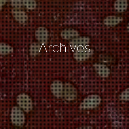
Archives