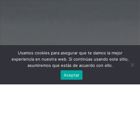
Usamos cookies para asegurar que te damos la mejor
experiencia en nuestra web. Si continúas usando este sitio,
asumiremos que estás de acuerdo con ello.
Aceptar