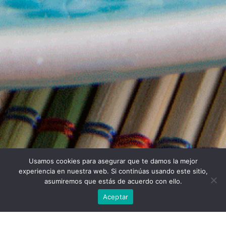
Usamos cookies para asegurar que te damos la mejor
experiencia en nuestra web. Si continúas usando este sitio,
asumiremos que estás de acuerdo con ello.
Aceptar