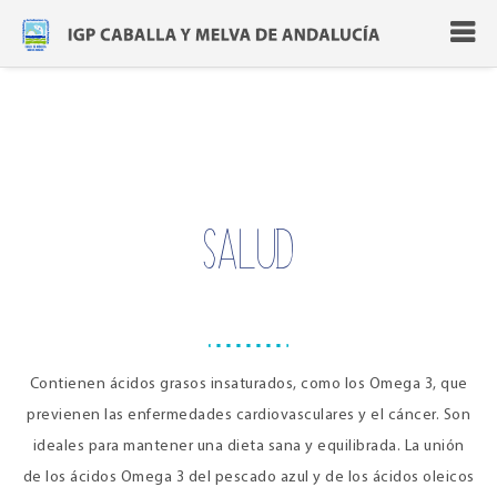
SALUD
Contienen ácidos grasos insaturados, como los Omega 3, que
previenen las enfermedades cardiovasculares y el cáncer. Son
ideales para mantener una dieta sana y equilibrada. La unión
de los ácidos Omega 3 del pescado azul y de los ácidos oleicos