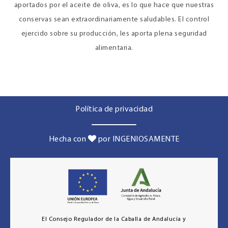
aportados por el aceite de oliva, es lo que hace que nuestras
conservas sean extraordinariamente saludables. El control
ejercido sobre su producción, les aporta plena seguridad
alimentaria.
Política de privacidad
Hecha con
por INGENIOSAMENTE
El Consejo Regulador de la Caballa de Andalucía y