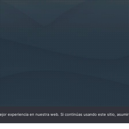
jor experiencia en nuestra web. Si continúas usando este sitio, asumi