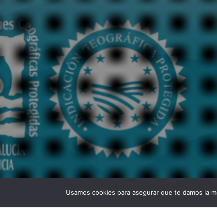
Usamos cookies para asegurar que te damos la me