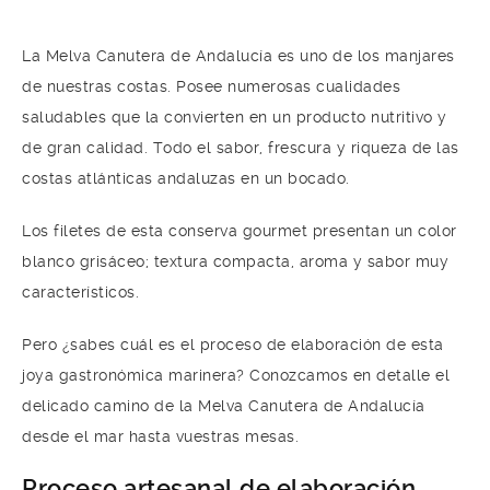
La Melva Canutera de Andalucía es uno de los manjares
de nuestras costas. Posee numerosas cualidades
saludables que la convierten en un producto nutritivo y
de gran calidad. Todo el sabor, frescura y riqueza de las
costas atlánticas andaluzas en un bocado.
Los filetes de esta conserva gourmet presentan un color
blanco grisáceo; textura compacta, aroma y sabor muy
característicos.
Pero ¿sabes cuál es el proceso de elaboración de esta
joya gastronómica marinera? Conozcamos en detalle el
delicado camino de la Melva Canutera de Andalucía
desde el mar hasta vuestras mesas.
Proceso artesanal de elaboración