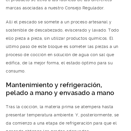
marcas asociadas a nuestro Consejo Regulador.
Allí el pescado se somete a un proceso artesanal y
sostenible de descabezado, eviscerado y lavado. Todo
ello pieza a pieza, sin utilizar productos químicos. El
último paso de este bloque es someter las piezas a un
proceso de cocción en solución de agua con sal que
edifica, de la mejor forma, el estado óptimo para su
consumo.
Mantenimiento
y refrigeración,
pelado a mano y envasado a mano
Tras la cocción, la materia prima se atempera hasta
presentar temperatura ambiente. Y, posteriormente, se
da comienzo a una etapa de refrigeración para que el