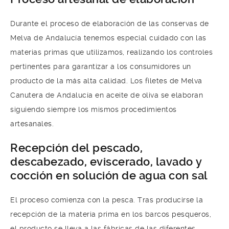
Durante el proceso de elaboración de las conservas de
Melva de Andalucía tenemos especial cuidado con las
materias primas que utilizamos, realizando los controles
pertinentes para garantizar a los consumidores un
producto de la más alta calidad. Los filetes de Melva
Canutera de Andalucía en aceite de oliva se elaboran
siguiendo siempre los mismos procedimientos
artesanales.
Recepción del pescado,
descabezado, eviscerado, lavado y
cocción en solución de agua con sal
El proceso comienza con la pesca. Tras producirse la
recepción de la materia prima en los barcos pesqueros,
el producto se lleva a las fábricas de las diferentes