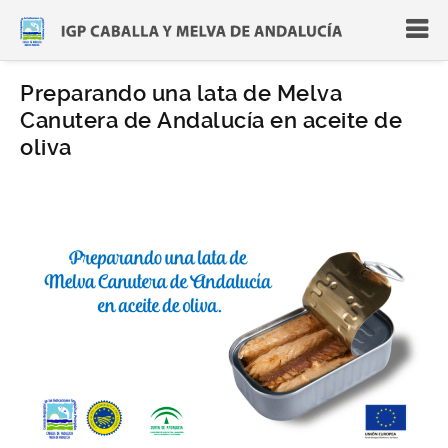
Preparando una lata de Melva
Canutera de Andalucía en aceite de
oliva