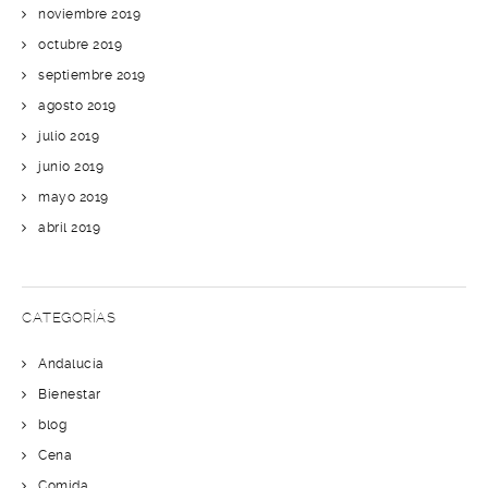
noviembre 2019
octubre 2019
septiembre 2019
agosto 2019
julio 2019
junio 2019
mayo 2019
abril 2019
CATEGORÍAS
Andalucía
Bienestar
blog
Cena
Comida