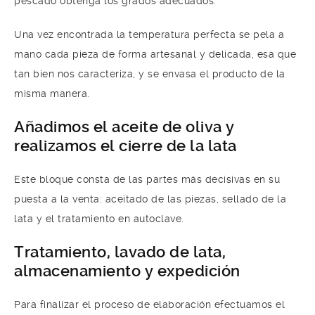
pescado obtenga los grados adecuados.
Una vez encontrada la temperatura perfecta se pela a
mano cada pieza de forma artesanal y delicada, esa que
tan bien nos caracteriza, y se envasa el producto de la
misma manera.
Añadimos el aceite de oliva y
realizamos el cierre de la lata
Este bloque consta de las partes más decisivas en su
puesta a la venta: aceitado de las piezas, sellado de la
lata y el tratamiento en autoclave.
Tratamiento, lavado
de lata,
almacenamiento y expedición
Para finalizar el proceso de elaboración efectuamos el