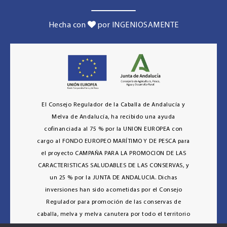
Hecha con
por INGENIOSAMENTE
El Consejo Regulador de la Caballa de Andalucía y
Melva de Andalucía, ha recibido una ayuda
cofinanciada al 75 % por la UNION EUROPEA con
cargo al FONDO EUROPEO MARÍTIMO Y DE PESCA para
el proyecto CAMPAÑA PARA LA PROMOCION DE LAS
CARACTERISTICAS SALUDABLES DE LAS CONSERVAS, y
un 25 % por la JUNTA DE ANDALUCIA. Dichas
inversiones han sido acometidas por el Consejo
Regulador para promoción de las conservas de
caballa, melva y melva canutera por todo el territorio
andaluz en diversas acciones donde se ha puesto en