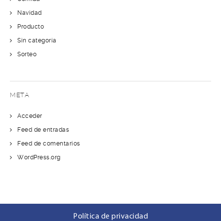
Navidad
Producto
Sin categoría
Sorteo
META
Acceder
Feed de entradas
Feed de comentarios
WordPress.org
Política de privacidad