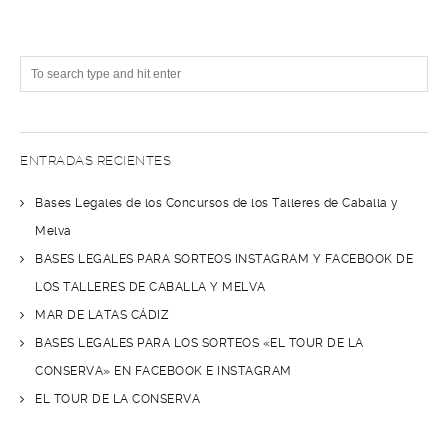
ENTRADAS RECIENTES
Bases Legales de los Concursos de los Talleres de Caballa y
Melva
BASES LEGALES PARA SORTEOS INSTAGRAM Y FACEBOOK DE
LOS TALLERES DE CABALLA Y MELVA
MAR DE LATAS CÁDIZ
BASES LEGALES PARA LOS SORTEOS «EL TOUR DE LA
CONSERVA» EN FACEBOOK E INSTAGRAM
EL TOUR DE LA CONSERVA