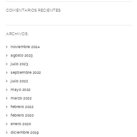
COMENTARIOS RECIENTES
ARCHIVOS
noviembre 2024
agosto 2023
julio 2023
septiembre 2022
julio 2022
mayo 2022
marzo 2022
febrero 2022
febrero 2020
enero 2020
diciembre 2019